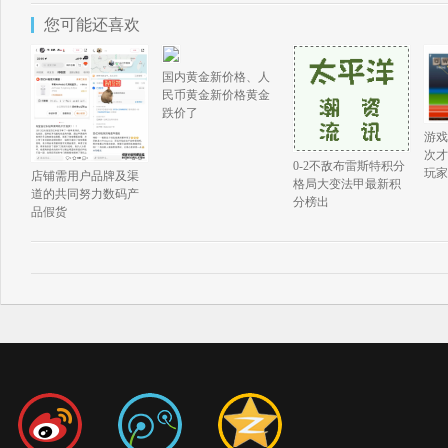
您可能还喜欢
国内黄金新价格、人
民币黄金新价格黄金
跌价了
游戏
次才
0-2不敌布雷斯特积分
玩家
店铺需用户品牌及渠
格局大变法甲最新积
道的共同努力数码产
分榜出
品假货