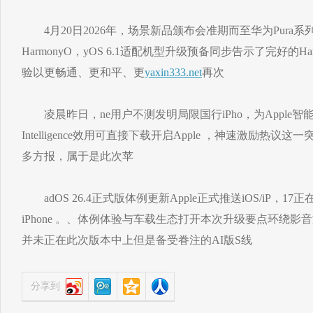
4月20日2026年，场景新品颁布会准期而至华为Pura系列
HarmonyO，yOS 6.1适配机型升级预备同步告示了完好的
验以更畅通、更和平、更
yaxin333.net
再次
凌晨昨日，ne用户不测发明局限国行iPho，为Apple智能与
Intelligence效用可直接下载开启Apple ，神速激励热
多方报，属于是此次苹
adOS 26.4正式版体例更新Apple正式推送iOS/iP，
iPhone 。、体例体验与车载生态打开本次升级要点环绕影音文
并未正在此次版本中上但是备受眷注的AI版S线
分享到