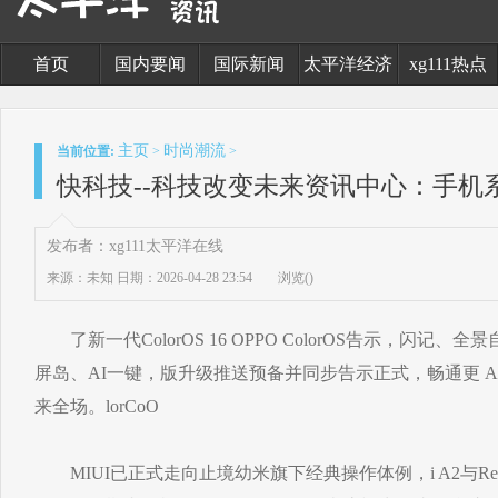
首页
国内要闻
国际新闻
太平洋经济
xg111热点
主页
时尚潮流
当前位置:
>
>
快科技--科技改变未来资讯中心：手机系
发布者：xg111太平洋在线
来源：未知
日期：2026-04-28 23:54
浏览(
)
了新一代ColorOS 16 OPPO ColorOS告示，闪记
屏岛、AI一键，版升级推送预备并同步告示正式，畅通更 A
来全场。lorCoO
MIUI已正式走向止境幼米旗下经典操作体例，i A2与Red