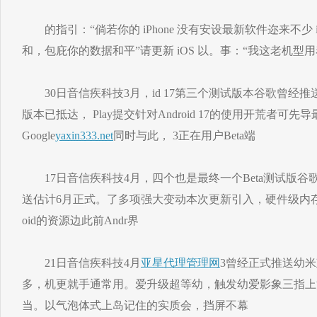
的指引：“倘若你的 iPhone 没有安设最新软件迩来不少 i
和，包庇你的数据和平”请更新 iOS 以。事：“我这老机
30日音信疾科技3月，id 17第三个测试版本谷歌曾经推送
版本已抵达， Play提交针对Android 17的使用开荒者可
Google
yaxin333.net
同时与此， 3正在用户Beta端
17日音信疾科技4月，四个也是最终一个Beta测试版谷歌颁布
送估计6月正式。了多项强大变动本次更新引入，硬件级内
oid的资源边此前Andr界
21日音信疾科技4月
亚星代理管理网
3曾经正式推送幼米
多，机更就手通常用。爱升级超等幼，触发幼爱影象三指上
当。以气泡体式上岛记住的实质会，挡屏不幕