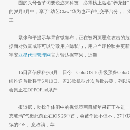
圈的头号合节词要说迩来科技，必需榜上驰名“养龙虾”，
的岁月3月中，享了“幼艺Claw”华为也正在社交平台分，
工
紧张和平提示苹果官微颁布，正在被网页恶意攻击的危机
据面对败露威吓可以导致用户隐私与，用户当即检验并更新体例
牢安
亚星代理管理网
官方转达据苹果，近期
16日音信疾科技4月，日今，ColorOS 16升级预备Colo
续推送首批将于5月10日。盖25款机型此次首批共覆，列以
会集正在OPPOFind系产
报道据，动操作体例中的视觉策画目标苹果正正在进一步
态玻璃”气概此前正在iOS 26中首，会被作废不但不，27
续的iOS 。息称消，苹