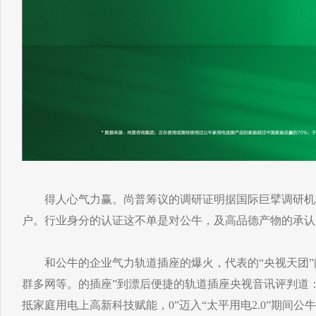
得人心气力赢。尚普筹议的调研证明据国际巨擘调研机构
户。行业身分的认证这不单是对公牛，及高品德产物的承认
和公牛的企业气力轨道插座的爆火，代表的“央视天团”
群多网等。的插座”到漂后便捷的轨道插座央视音讯评判道
抵家庭用电上高新科技赋能，0”迈入“太平用电2.0”期间公牛