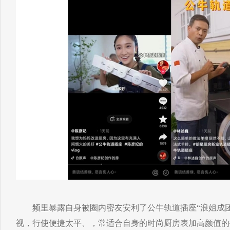
频里暴露自身被圈内密友安利了公牛轨道插座“浪姐成团组
视，行使便捷太平、，常适合自身的时尚厨房表加高颜值的