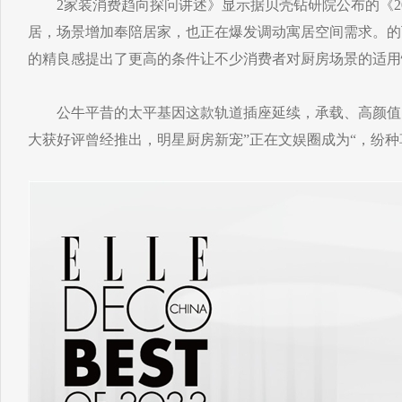
2家装消费趋向探问讲述》显示据贝壳钻研院公布的《20
居，场景增加奉陪居家，也正在爆发调动寓居空间需求。的
的精良感提出了更高的条件让不少消费者对厨房场景的适用
公牛平昔的太平基因这款轨道插座延续，承载、高颜值
大获好评曾经推出，明星厨房新宠”正在文娱圈成为“，纷