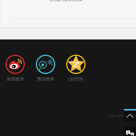
新浪微博
腾讯微博
QQ空间
Copyright @